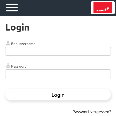
Login
Benutzername
Passwort
Login
Passwort vergessen?